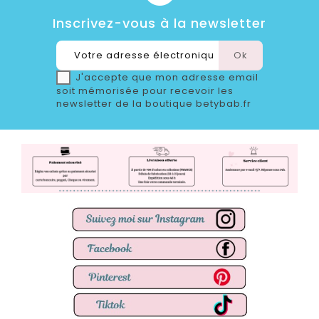
Inscrivez-vous à la newsletter
J'accepte que mon adresse email
soit mémorisée pour recevoir les
newsletter de la boutique betybab.fr