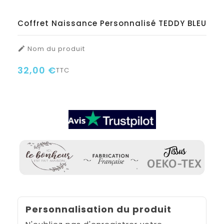
Coffret Naissance Personnalisé TEDDY BLEU
Nom du produit

32,00 €
TTC
Personnalisation du produit