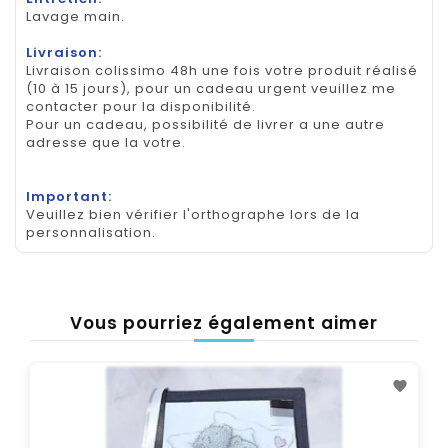
Lavage main.
Livraison:
Livraison colissimo 48h une fois votre produit réalisé
(10 à 15 jours), pour un cadeau urgent veuillez me
contacter pour la disponibilité.
Pour un cadeau, possibilité de livrer a une autre
adresse que la votre.
Important:
Veuillez bien vérifier l'orthographe lors de la
personnalisation.
Vous pourriez également aimer