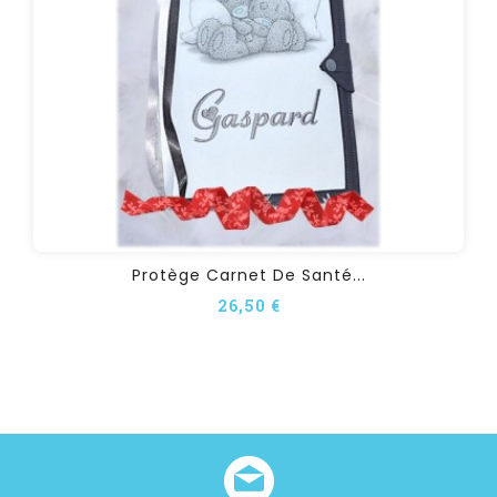
Protège Carnet De Santé...
26,50 €