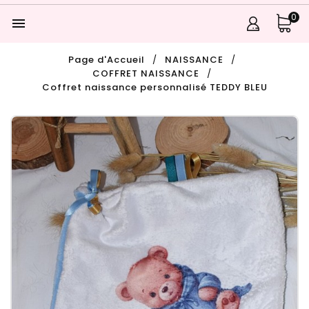
0

Page d'Accueil
NAISSANCE
COFFRET NAISSANCE
Coffret naissance personnalisé TEDDY BLEU