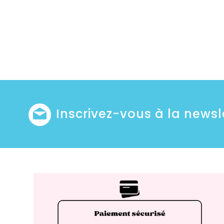
Inscrivez-vous à la newsl