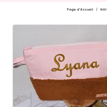
Page d'Accueil
NA