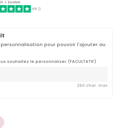
it
 personnalisation pour pouvoir l'ajouter au
ous souhaitez le personnaliser (FACULTATIF)
250 char. max