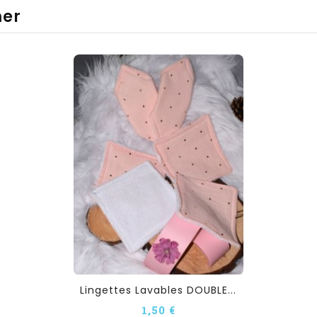
mer
Lingettes Lavables DOUBLE...
1,50 €