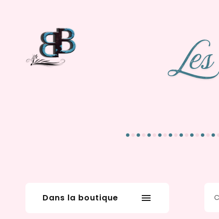
Dans la boutique
