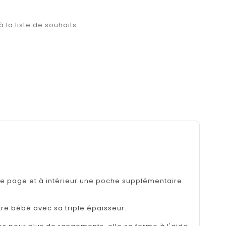
à la liste de souhaits
ue page et à intérieur une poche supplémentaire
re bébé avec sa triple épaisseur.