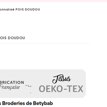
sonnalisé POIS DOUDOU
 POIS DOUDOU