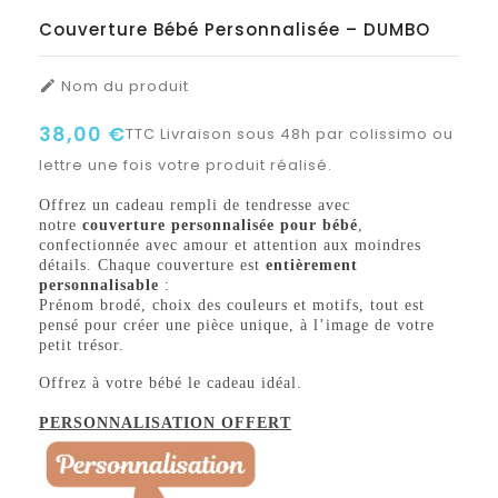
Couverture Bébé Personnalisée – DUMBO
Nom du produit

38,00 €
TTC
Livraison sous 48h par colissimo ou
lettre une fois votre produit réalisé.
Offrez un cadeau rempli de tendresse avec
notre
couverture personnalisée pour bébé
,
confectionnée avec amour et attention aux moindres
détails. Chaque couverture est
entièrement
personnalisable
:
Prénom brodé, choix des couleurs et motifs, tout est
pensé pour créer une pièce unique, à l’image de votre
petit trésor.
Offrez à votre bébé le cadeau idéal.
PERSONNALISATION OFFERT