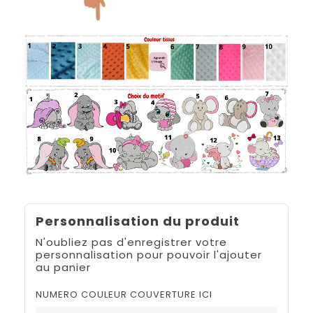
Personnalisation du produit
N'oubliez pas d'enregistrer votre
personnalisation pour pouvoir l'ajouter
au panier
NUMERO COULEUR COUVERTURE ICI