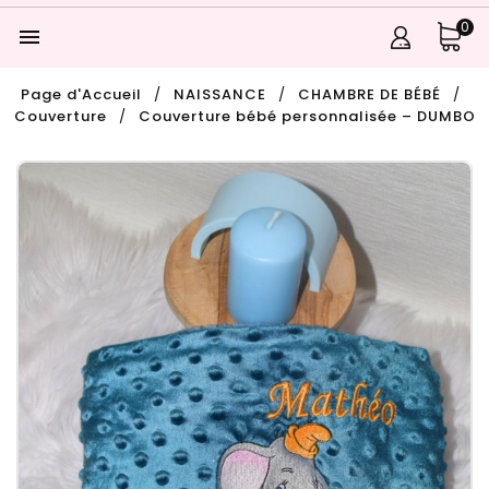
0

Page d'Accueil
NAISSANCE
CHAMBRE DE BÉBÉ
Couverture
Couverture bébé personnalisée – DUMBO