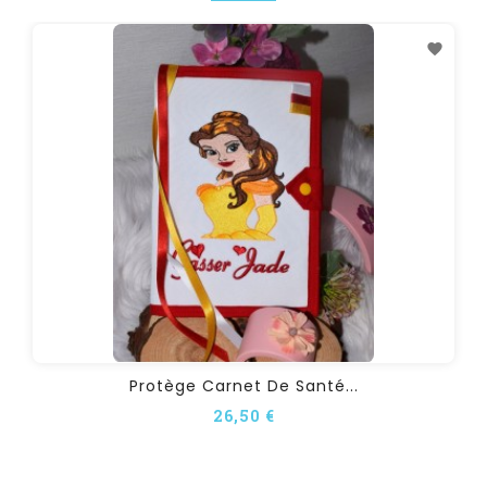
Protège Carnet De Santé...
26,50 €