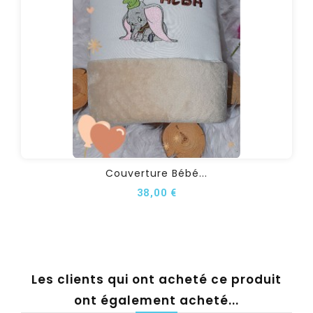
Couverture Bébé...
38,00 €
Les clients qui ont acheté ce produit
ont également acheté...