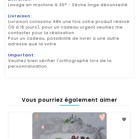
Lavage en machine à 30° - Sèche linge déconseillé.
Livraison:
Livraison colissimo 48h une fois votre produit réalisé
(10 à 15 jours), pour un cadeau urgent veuillez me
contacter pour la réalisation.
Pour un cadeau, possibilité de livrer a une autre
adresse que la votre.
Important:
Veuillez bien vérifier l'orthographe lors de la
personnalisation.
Vous pourriez également aimer