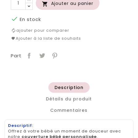
Ajouter au panier


En stock
ajouter pour comparer
Ajouter à la liste de souhaits
Part
Description
Détails du produit
Commentaires
Descriptif:
Offrez à votre bébé un moment de douceur avec
notre
couverture bébé personnalisée
.