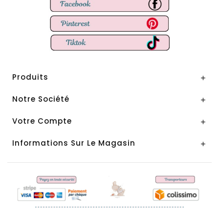
Produits

Notre Société

Votre Compte

Informations Sur Le Magasin
