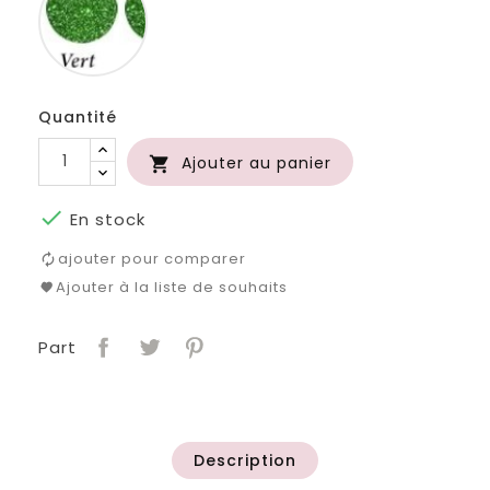
Quantité
Ajouter au panier


En stock
ajouter pour comparer
Ajouter à la liste de souhaits
Part
Description