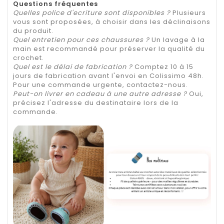
Questions fréquentes
Quelles police d'ecriture sont disponibles ?
Plusieurs
vous sont proposées, à choisir dans les déclinaisons
du produit.
Quel entretien pour ces chaussures ?
Un lavage à la
main est recommandé pour préserver la qualité du
crochet.
Quel est le délai de fabrication ?
Comptez 10 à 15
jours de fabrication avant l'envoi en Colissimo 48h.
Pour une commande urgente, contactez-nous.
Peut-on livrer en cadeau à une autre adresse ?
Oui,
précisez l'adresse du destinataire lors de la
commande.