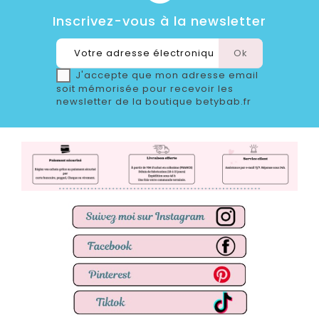
Inscrivez-vous à la newsletter
J'accepte que mon adresse email
soit mémorisée pour recevoir les
newsletter de la boutique betybab.fr