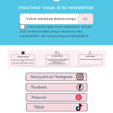
Inscrivez-vous à la newsletter
J'accepte que mon adresse email
soit mémorisée pour recevoir les
newsletter de la boutique betybab.fr