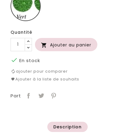
Quantité
Ajouter au panier


En stock
ajouter pour comparer
Ajouter à la liste de souhaits
Part
Description