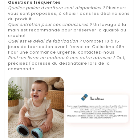
Questions fréquentes
Quelles police d'ecriture sont disponibles ?
Plusieurs
vous sont proposées, à choisir dans les déclinaisons
du produit.
Quel entretien pour ces chaussures ?
Un lavage à la
main est recommandé pour préserver la qualité du
crochet.
Quel est le délai de fabrication ?
Comptez 10 à 15
jours de fabrication avant l'envoi en Colissimo 48h.
Pour une commande urgente, contactez-nous.
Peut-on livrer en cadeau à une autre adresse ?
Oui,
précisez l'adresse du destinataire lors de la
commande.