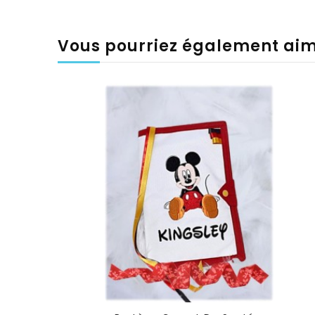
Vous pourriez également ai