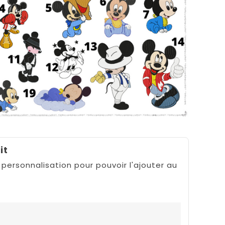
it
 personnalisation pour pouvoir l'ajouter au