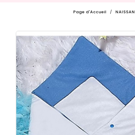
Page d'Accueil
NAISSA