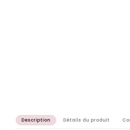
Description
Détails du produit
Co