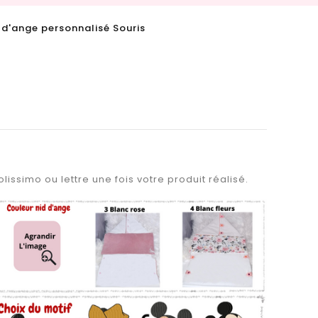
 d'ange personnalisé Souris
lissimo ou lettre une fois votre produit réalisé.