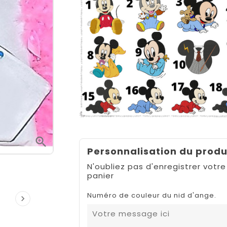

Personnalisation du produ
N'oubliez pas d'enregistrer votre
panier
Numéro de couleur du nid d'ange.
