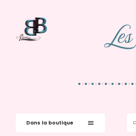
Dans la boutique
