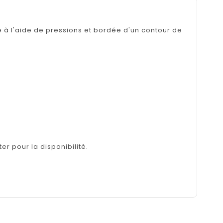
me à l'aide de pressions et bordée d'un contour de
er pour la disponibilité.