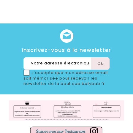
Inscrivez-vous à la newsletter
J'accepte que mon adresse email
soit mémorisée pour recevoir les
newsletter de la boutique betybab.fr