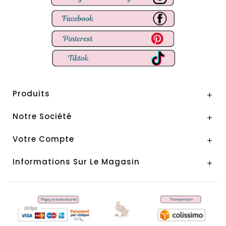
Produits

Notre Société

Votre Compte

Informations Sur Le Magasin
