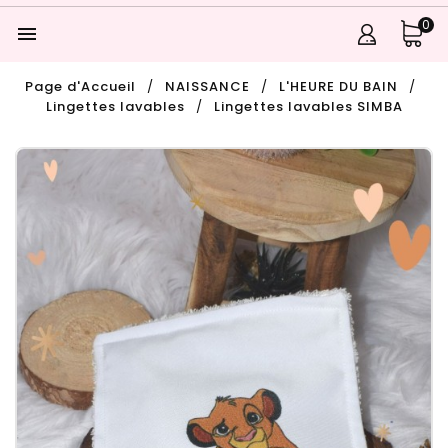
0

Page d'Accueil
NAISSANCE
L'HEURE DU BAIN
Lingettes lavables
Lingettes lavables SIMBA