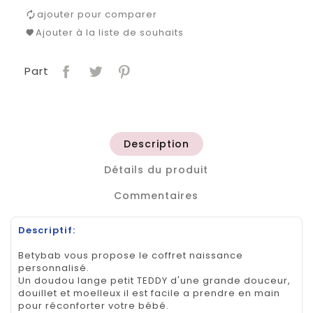
ajouter pour comparer
Ajouter à la liste de souhaits
Part
Description
Détails du produit
Commentaires
Descriptif:
Betybab vous propose le coffret naissance
personnalisé.
Un doudou lange petit TEDDY d'une grande douceur,
douillet et moelleux il est facile a prendre en main
pour réconforter votre bébé.