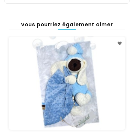
Vous pourriez également aimer