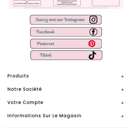
Produits

Notre Société

Votre Compte

Informations Sur Le Magasin
