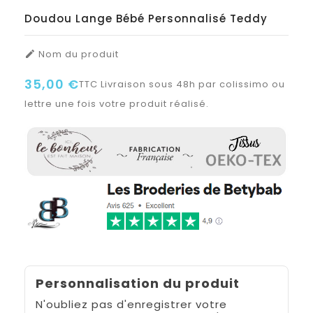
Doudou Lange Bébé Personnalisé Teddy
Nom du produit

35,00 €
TTC
Livraison sous 48h par colissimo ou
lettre une fois votre produit réalisé.
Personnalisation du produit
N'oubliez pas d'enregistrer votre