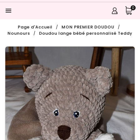
0

Page d'Accueil
MON PREMIER DOUDOU
Nounours
Doudou lange bébé personnalisé Teddy