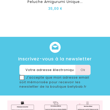
Peluche Amigurumi Unique...
35,00 €
Inscrivez-vous à la newsletter
J'accepte que mon adresse email
soit mémorisée pour recevoir les
newsletter de la boutique betybab.fr