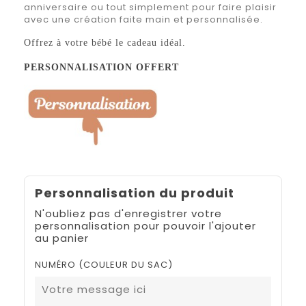
anniversaire ou tout simplement pour faire plaisir
avec une création faite main et personnalisée.
Offrez à votre bébé le cadeau idéal.
PERSONNALISATION OFFERT
Personnalisation du produit
N'oubliez pas d'enregistrer votre
personnalisation pour pouvoir l'ajouter
au panier
NUMÉRO (COULEUR DU SAC)