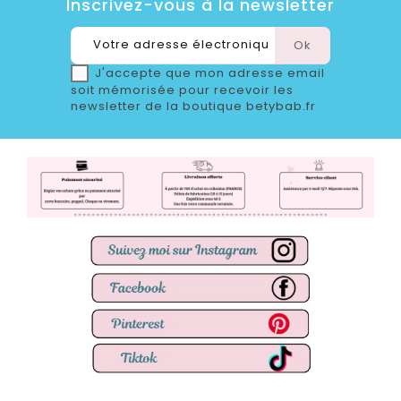
Inscrivez-vous à la newsletter
J'accepte que mon adresse email
soit mémorisée pour recevoir les
newsletter de la boutique betybab.fr