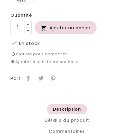
Quantité
Ajouter au panier


En stock
ajouter pour comparer
Ajouter à la liste de souhaits
Part
Description
Détails du produit
Commentaires