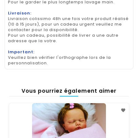
Pour le garder le plus longtemps lavage main.
Livraison:
Livraison colissimo 48h une fois votre produit réalisé
(10 à 15 jours), pour un cadeau urgent veuillez me
contacter pour la disponibilité.
Pour un cadeau, possibilité de livrer a une autre
adresse que la votre.
Important:
Veuillez bien vérifier l'orthographe lors de la
personnalisation.
Vous pourriez également aimer