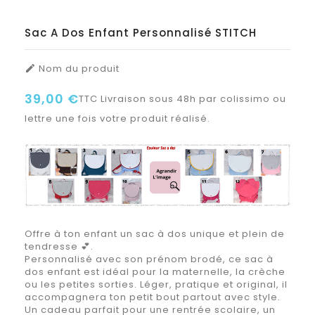
Sac A Dos Enfant Personnalisé STITCH
Nom du produit

39,00 €
TTC
Livraison sous 48h par colissimo ou
lettre une fois votre produit réalisé.
Offre à ton enfant un sac à dos unique et plein de
tendresse 💕.
Personnalisé avec son prénom brodé, ce sac à
dos enfant est idéal pour la maternelle, la crèche
ou les petites sorties. Léger, pratique et original, il
accompagnera ton petit bout partout avec style.
Un cadeau parfait pour une rentrée scolaire, un