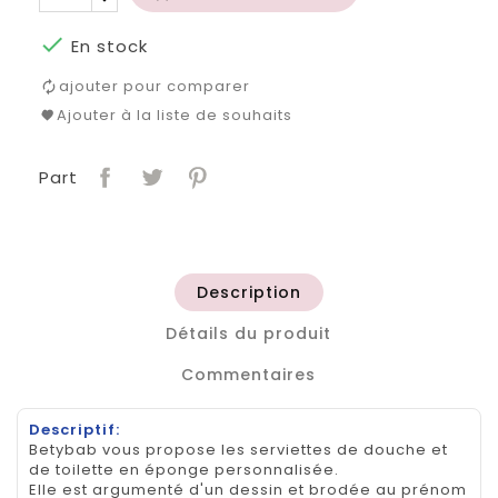

En stock
ajouter pour comparer
Ajouter à la liste de souhaits
Part
Description
Détails du produit
Commentaires
Descriptif:
Betybab vous propose les serviettes de douche et
de toilette en éponge personnalisée.
Elle est argumenté d'un dessin et brodée au prénom