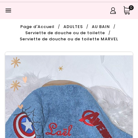
0

Page d'Accueil
ADULTES
AU BAIN
Serviette de douche ou de toilette
Serviette de douche ou de toilette MARVEL