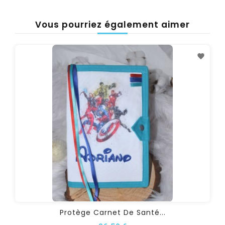
Vous pourriez également aimer
Protège Carnet De Santé...