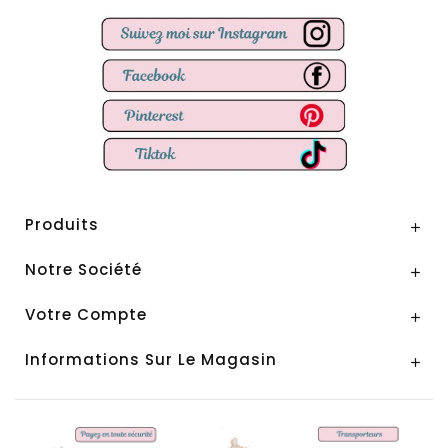
Produits

Notre Société

Votre Compte

Informations Sur Le Magasin
