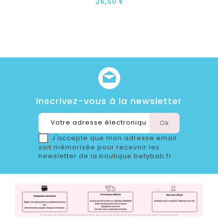
26,50 €
Inscrivez-vous à la newsletter
J'accepte que mon adresse email
soit mémorisée pour recevoir les
newsletter de la boutique betybab.fr