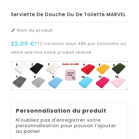
Serviette De Douche Ou De Toilette MARVEL
Nom du produit

22,00 €
TTC
Livraison sous 48h par colissimo ou
lettre une fois votre produit réalisé.
Personnalisation du produit
N'oubliez pas d'enregistrer votre
personnalisation pour pouvoir l'ajouter
au panier