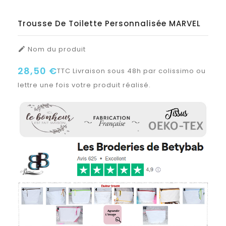
Trousse De Toilette Personnalisée MARVEL
Nom du produit

28,50 €
TTC
Livraison sous 48h par colissimo ou
lettre une fois votre produit réalisé.