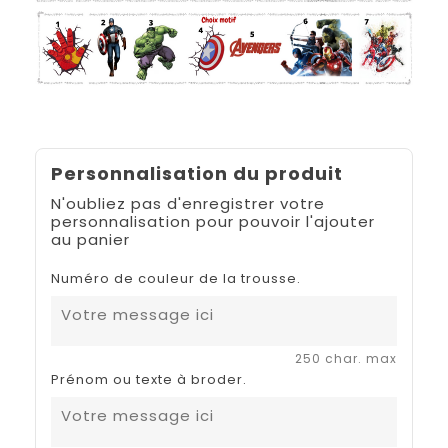
Personnalisation du produit
N'oubliez pas d'enregistrer votre
personnalisation pour pouvoir l'ajouter
au panier
Numéro de couleur de la trousse.
250 char. max
Prénom ou texte à broder.