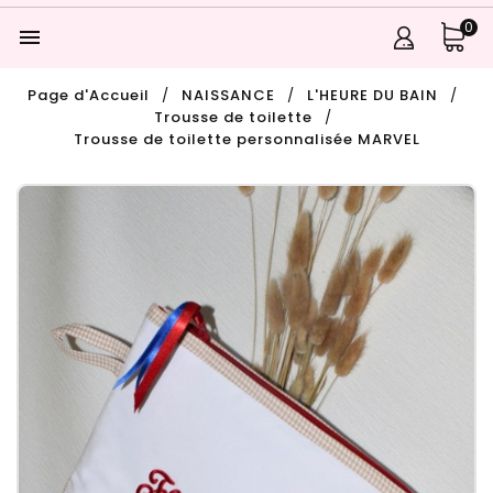
0

Page d'Accueil
NAISSANCE
L'HEURE DU BAIN
Trousse de toilette
Trousse de toilette personnalisée MARVEL