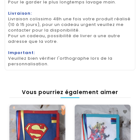
Pour le garder le plus longtemps lavage main.
Livraison:
Livraison colissimo 48h une fois votre produit réalisé
(10 à 15 jours), pour un cadeau urgent veuillez me
contacter pour la disponibilité.
Pour un cadeau, possibilité de livrer a une autre
adresse que la votre.
Important:
Veuillez bien vérifier l'orthographe lors de la
personnalisation.
Vous pourriez également aimer