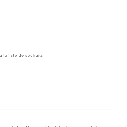
à la liste de souhaits