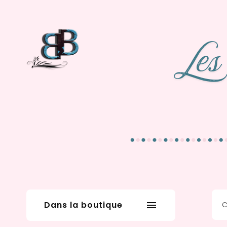
Dans la boutique
