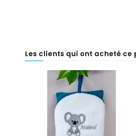
Les clients qui ont acheté ce