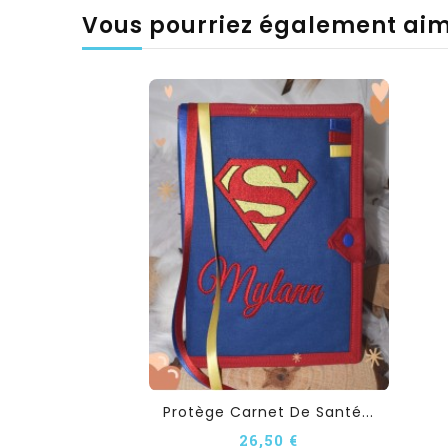
Vous pourriez également ai
Protège Carnet De Santé...
26,50 €