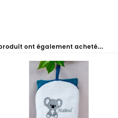
 produit ont également acheté...