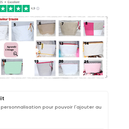
it
 personnalisation pour pouvoir l'ajouter au