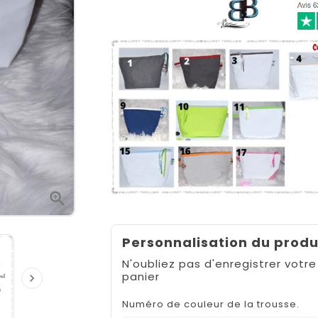

Personnalisation du produ
N'oubliez pas d'enregistrer votre
panier

Numéro de couleur de la trousse.