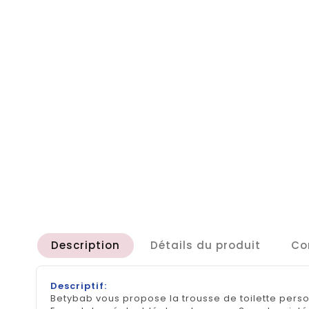
Description
Détails du produit
Co
Descriptif:
Betybab vous propose la trousse de toilette pers