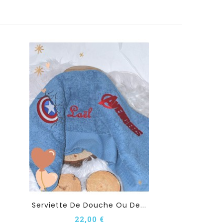
Serviette De Douche Ou De...
22,00 €