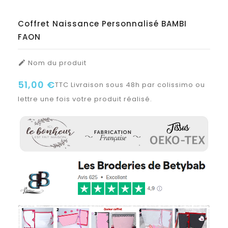
Coffret Naissance Personnalisé BAMBI
FAON
Nom du produit

51,00 €
TTC
Livraison sous 48h par colissimo ou
lettre une fois votre produit réalisé.