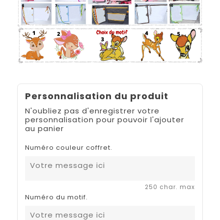
Personnalisation du produit
N'oubliez pas d'enregistrer votre
personnalisation pour pouvoir l'ajouter
au panier
Numéro couleur coffret.
250 char. max
Numéro du motif.