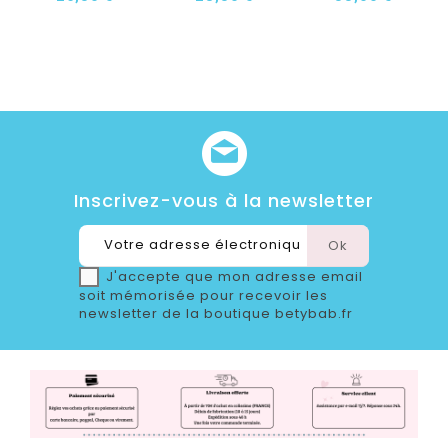
Inscrivez-vous à la newsletter
J'accepte que mon adresse email
soit mémorisée pour recevoir les
newsletter de la boutique betybab.fr