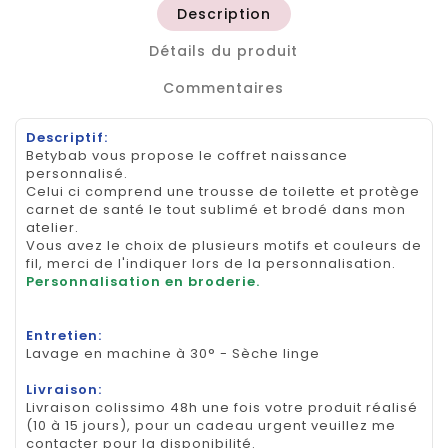
Description
Détails du produit
Commentaires
Descriptif:
Betybab vous propose le coffret naissance
personnalisé.
Celui ci comprend une trousse de toilette et protège
carnet de santé le tout sublimé et brodé dans mon
atelier.
Vous avez le choix de plusieurs motifs et couleurs de
fil, merci de l'indiquer lors de la personnalisation.
Personnalisation en broderie.
Entretien:
Lavage en machine à 30° - Sèche linge
Livraison:
Livraison colissimo 48h une fois votre produit réalisé
(10 à 15 jours), pour un cadeau urgent veuillez me
contacter pour la disponibilité.