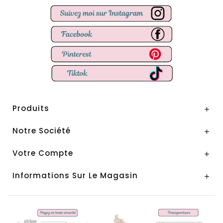
Produits

Notre Société

Votre Compte

Informations Sur Le Magasin
