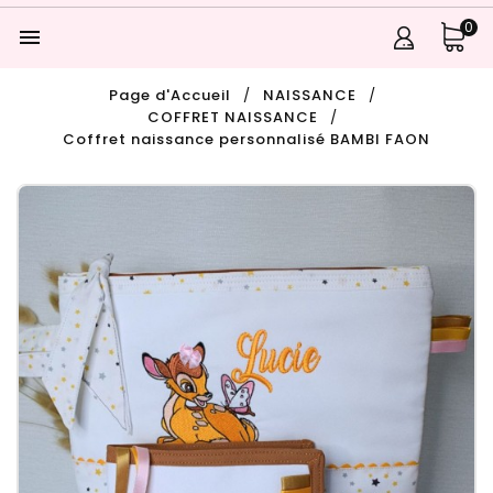
0

Page d'Accueil
NAISSANCE
COFFRET NAISSANCE
Coffret naissance personnalisé BAMBI FAON