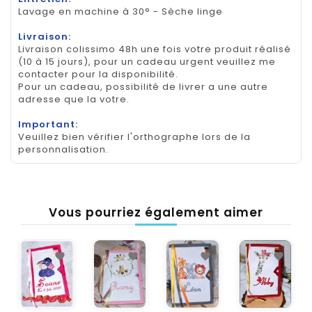
Lavage en machine à 30° - Sèche linge
Livraison:
Livraison colissimo 48h une fois votre produit réalisé
(10 à 15 jours), pour un cadeau urgent veuillez me
contacter pour la disponibilité.
Pour un cadeau, possibilité de livrer a une autre
adresse que la votre.
Important:
Veuillez bien vérifier l'orthographe lors de la
personnalisation.
Vous pourriez également aimer