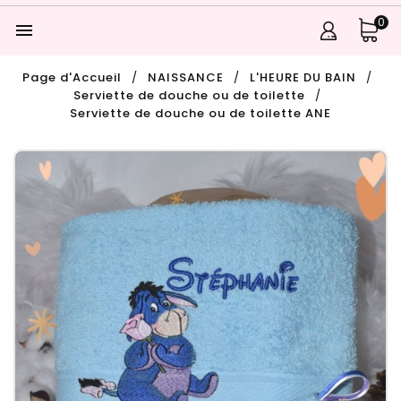
0

Page d'Accueil
NAISSANCE
L'HEURE DU BAIN
Serviette de douche ou de toilette
Serviette de douche ou de toilette ANE