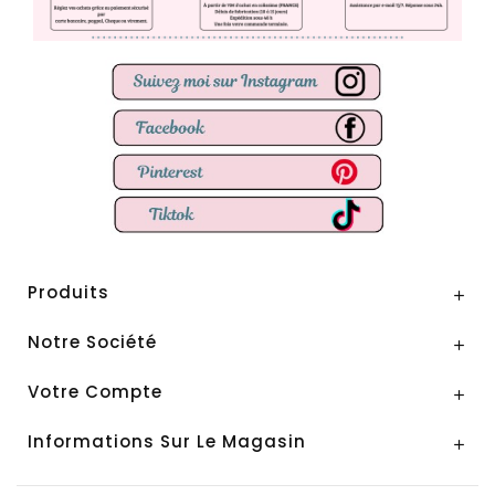
Produits

Notre Société

Votre Compte

Informations Sur Le Magasin
