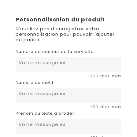
Personnalisation du produit
N'oubliez pas d'enregistrer votre
personnalisation pour pouvoir l'ajouter
au panier
Numéro de couleur de la serviette.
250 char. max
Numéro du motif.
250 char. max
Prénom ou texte à broder.