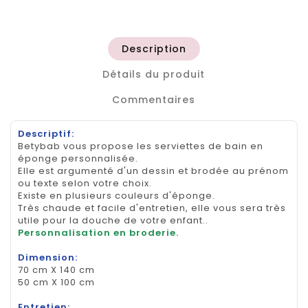
Description
Détails du produit
Commentaires
Descriptif:
Betybab vous propose les serviettes de bain en
éponge personnalisée.
Elle est argumenté d'un dessin et brodée au prénom
ou texte selon votre choix.
Existe en plusieurs couleurs d'éponge.
Très chaude et facile d'entretien, elle vous sera très
utile pour la douche de votre enfant..
Personnalisation en broderie.
Dimension:
70 cm X 140 cm
50 cm X 100 cm
Entretien: