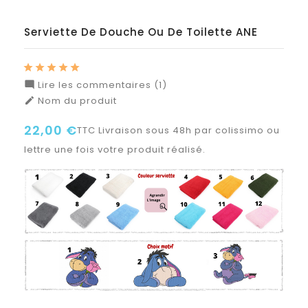
Serviette De Douche Ou De Toilette ANE
Lire les commentaires (1)

Nom du produit

22,00 €
TTC
Livraison sous 48h par colissimo ou
lettre une fois votre produit réalisé.