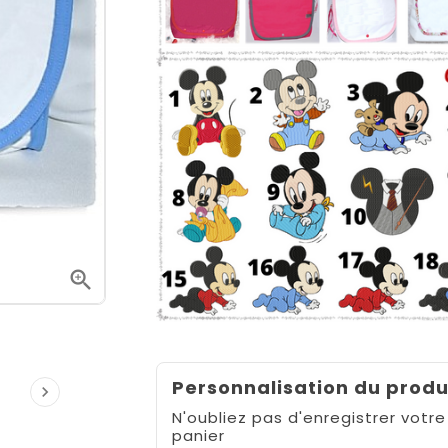

Personnalisation du produ

N'oubliez pas d'enregistrer votre
panier