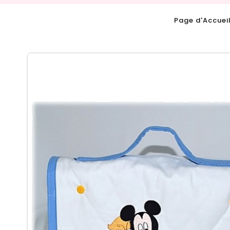
Page d'Accuei