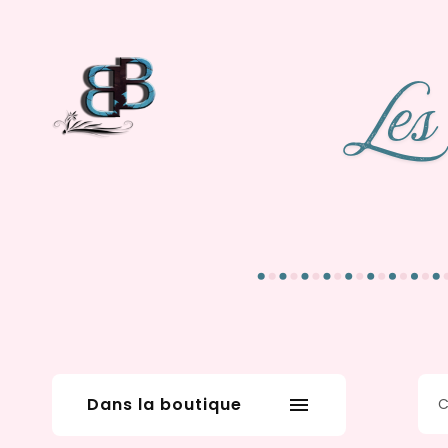
Dans la boutique
