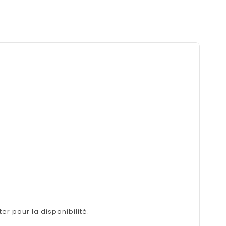
er pour la disponibilité.