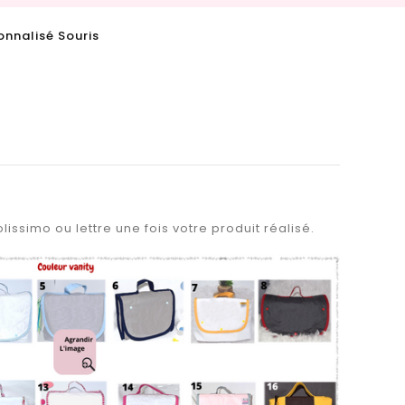
onnalisé Souris
lissimo ou lettre une fois votre produit réalisé.