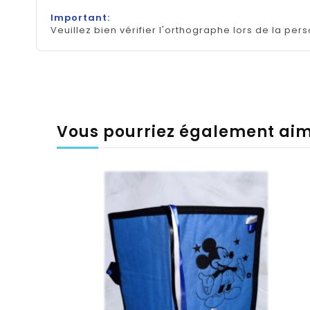
Important:
Veuillez bien vérifier l'orthographe lors de la pers
Vous pourriez également ai