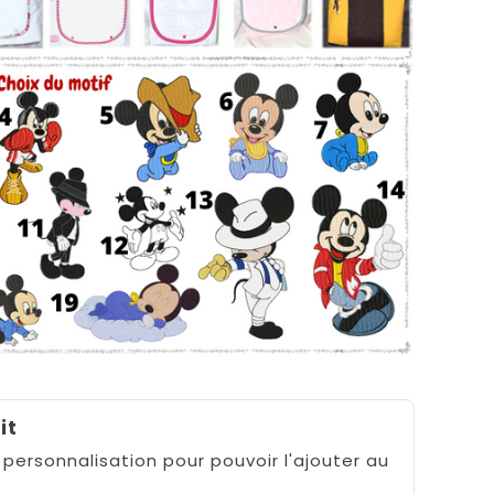
it
 personnalisation pour pouvoir l'ajouter au