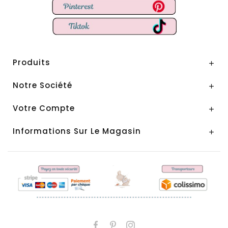
Produits

Notre Société

Votre Compte

Informations Sur Le Magasin
