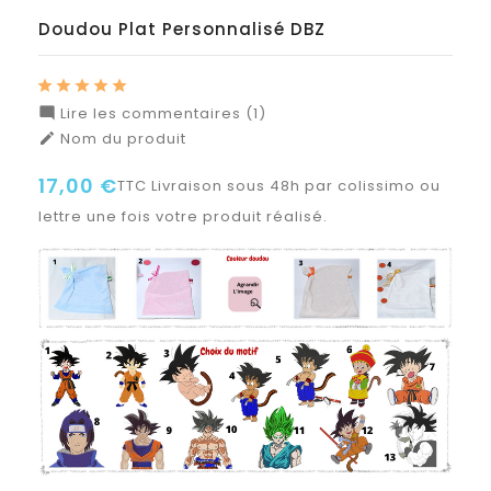
Doudou Plat Personnalisé DBZ
Lire les commentaires (1)

Nom du produit

17,00 €
TTC
Livraison sous 48h par colissimo ou
lettre une fois votre produit réalisé.