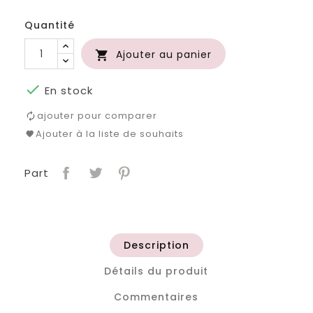
roi
clair
Quantité
Ajouter au panier


En stock
ajouter pour comparer
Ajouter à la liste de souhaits
Part
Description
Détails du produit
Commentaires