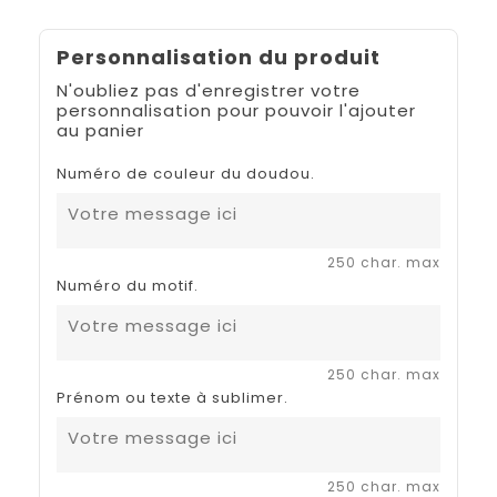
Personnalisation du produit
N'oubliez pas d'enregistrer votre
personnalisation pour pouvoir l'ajouter
au panier
Numéro de couleur du doudou.
250 char. max
Numéro du motif.
250 char. max
Prénom ou texte à sublimer.
250 char. max