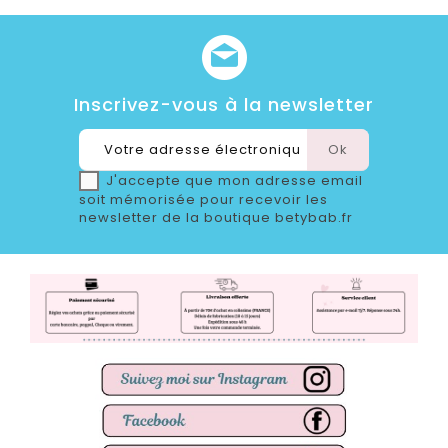
Inscrivez-vous à la newsletter
J'accepte que mon adresse email
soit mémorisée pour recevoir les
newsletter de la boutique betybab.fr