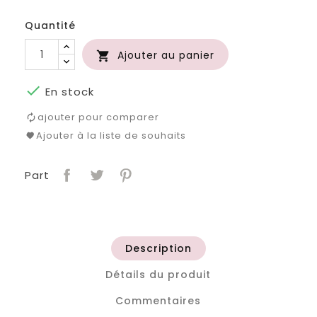
roi
clair
Quantité
Ajouter au panier


En stock
ajouter pour comparer
Ajouter à la liste de souhaits
Part
Description
Détails du produit
Commentaires