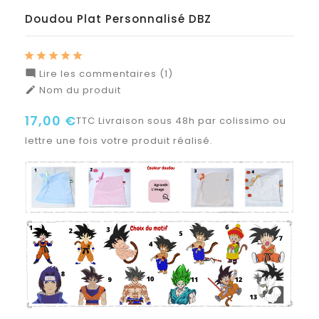
Doudou Plat Personnalisé DBZ
Lire les commentaires (1)

Nom du produit

17,00 €
TTC
Livraison sous 48h par colissimo ou
lettre une fois votre produit réalisé.