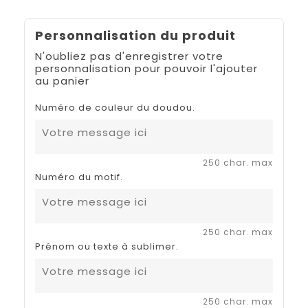
Personnalisation du produit
N'oubliez pas d'enregistrer votre
personnalisation pour pouvoir l'ajouter
au panier
Numéro de couleur du doudou.
250 char. max
Numéro du motif.
250 char. max
Prénom ou texte à sublimer.
250 char. max