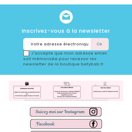
Inscrivez-vous à la newsletter
J'accepte que mon adresse email
soit mémorisée pour recevoir les
newsletter de la boutique betybab.fr