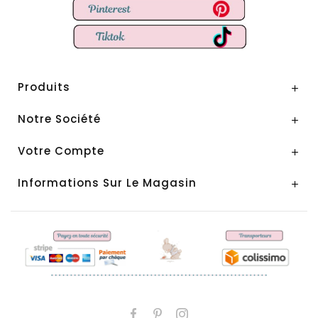
Produits

Notre Société

Votre Compte

Informations Sur Le Magasin
