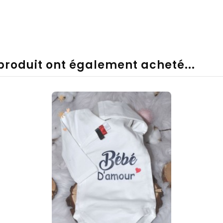
 produit ont également acheté...