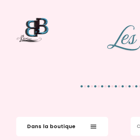
Dans la boutique
