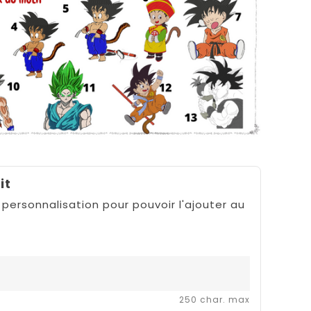
it
 personnalisation pour pouvoir l'ajouter au
250 char. max