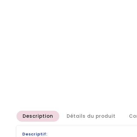
Description
Détails du produit
Co
Descriptif: