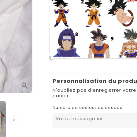
Personnalisation du produ

N'oubliez pas d'enregistrer votre
panier
Numéro de couleur du doudou.
