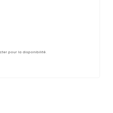
ter pour la disponibilité.