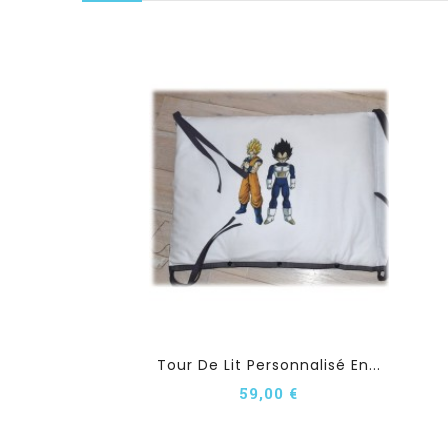
Tour De Lit Personnalisé En...
59,00 €