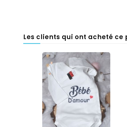
Les clients qui ont acheté ce