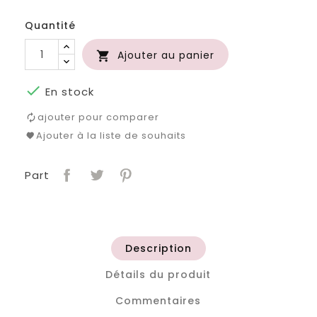
roi
clair
Quantité
Ajouter au panier


En stock
ajouter pour comparer
Ajouter à la liste de souhaits
Part
Description
Détails du produit
Commentaires