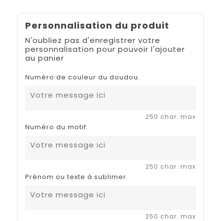
Personnalisation du produit
N'oubliez pas d'enregistrer votre
personnalisation pour pouvoir l'ajouter
au panier
Numéro de couleur du doudou.
250 char. max
Numéro du motif.
250 char. max
Prénom ou texte à sublimer.
250 char. max