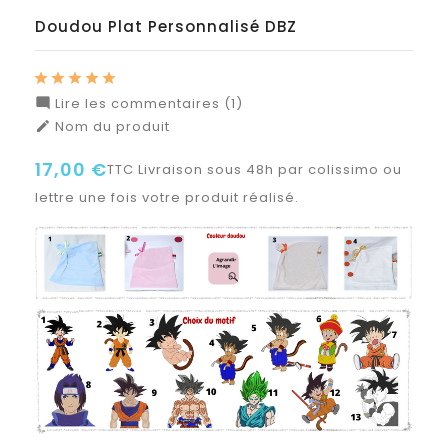
Doudou Plat Personnalisé DBZ
Lire les commentaires (1)

Nom du produit

17,00 €
TTC
Livraison sous 48h par colissimo ou
lettre une fois votre produit réalisé.