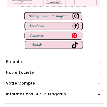
Produits

Notre Société

Votre Compte

Informations Sur Le Magasin
