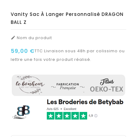
Vanity Sac À Langer Personnalisé DRAGON
BALL Z
Nom du produit

59,00 €
TTC
Livraison sous 48h par colissimo ou
lettre une fois votre produit réalisé.