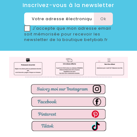
Inscrivez-vous à la newsletter
J'accepte que mon adresse email
soit mémorisée pour recevoir les
newsletter de la boutique betybab.fr