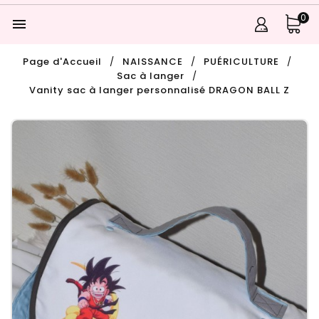
0

Page d'Accueil
NAISSANCE
PUÉRICULTURE
Sac à langer
Vanity sac à langer personnalisé DRAGON BALL Z