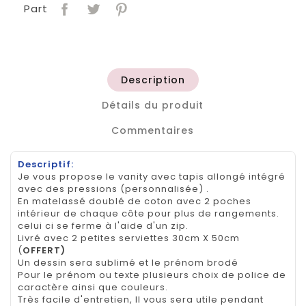
Part
Description
Détails du produit
Commentaires
Descriptif:
Je vous propose le vanity avec tapis allongé intégré
avec des pressions (personnalisée) .
En matelassé doublé de coton avec 2 poches
intérieur de chaque côte pour plus de rangements.
celui ci se ferme à l'aide d'un zip.
Livré avec 2 petites serviettes 30cm X 50cm
(
OFFERT)
Un dessin sera sublimé et le prénom brodé
Pour le prénom ou texte plusieurs choix de police de
caractère ainsi que couleurs.
Très facile d'entretien, Il vous sera utile pendant